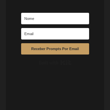
Receber Prompts Por Email
Built with Kit