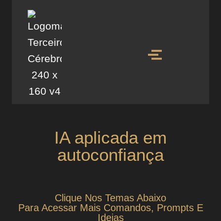
IA aplicada em
autoconfiança
Clique Nos Temas Abaixo
Para Acessar Mais Comandos, Prompts E
Ideias