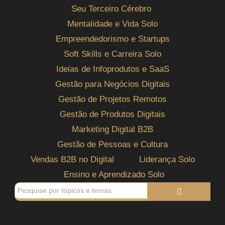
Seu Terceiro Cérebro
Mentalidade e Vida Solo
Empreendedorismo e Startups
Soft Skills e Carreira Solo
Ideias de Infoprodutos e SaaS
Gestão para Negócios Digitais
Gestão de Projetos Remotos
Gestão de Produtos Digitais
Marketing Digital B2B
Gestão de Pessoas e Cultura
Vendas B2B no Digital
Liderança Solo
Ensino e Aprendizado Solo