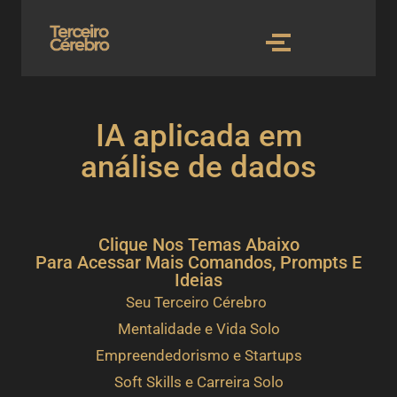
IA aplicada em
análise de dados
Clique Nos Temas Abaixo
Para Acessar Mais Comandos, Prompts E
Ideias
Seu Terceiro Cérebro
Mentalidade e Vida Solo
Empreendedorismo e Startups
Soft Skills e Carreira Solo