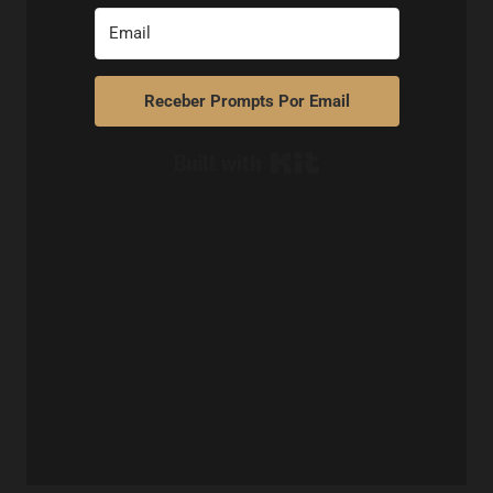
Receber Prompts Por Email
Built with Kit